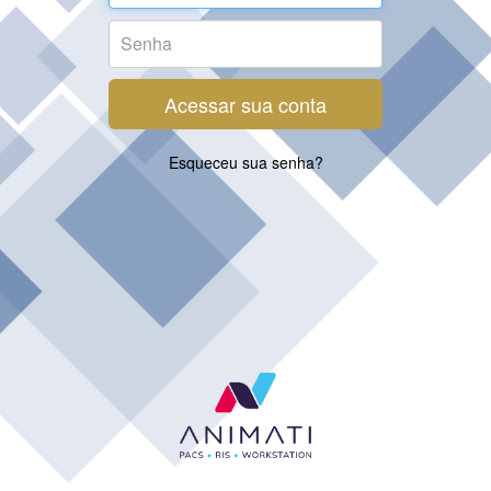
Acessar sua conta
Esqueceu sua senha?